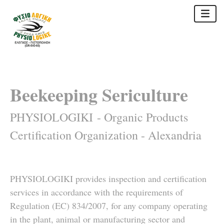
Beekeeping Sericulture
PHYSIOLOGIKI - Organic Products
Certification Organization - Alexandria
PHYSIOLOGIKI provides inspection and certification
services in accordance with the requirements of
Regulation (EC) 834/2007, for any company operating
in the plant, animal or manufacturing sector and