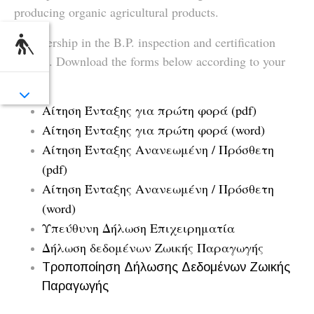
producing organic agricultural products.
Membership in the B.P. inspection and certification
system. Download the forms below according to your
needs.
Αίτηση Ένταξης για πρώτη φορά (pdf)
Αίτηση Ένταξης για πρώτη φορά (word)
Αίτηση Ένταξης Ανανεωμένη / Πρόσθετη
(pdf)
Αίτηση Ένταξης Ανανεωμένη / Πρόσθετη
(word)
Υπεύθυνη Δήλωση Επιχειρηματία
Δήλωση δεδομένων Ζωικής Παραγωγής
Τροποποίηση Δήλωσης Δεδομένων Ζωικής
Παραγωγής