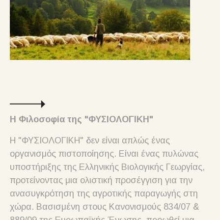
Η Φιλοσοφία της "ΦΥΣΙΟΛΟΓΙΚΗ"
Η "ΦΥΣΙΟΛΟΓΙΚΗ" δεν είναι απλώς ένας
οργανισμός πιστοποίησης. Είναι ένας πυλώνας
υποστήριξης της Ελληνικής Βιολογικής Γεωργίας,
προτείνοντας μια ολιστική προσέγγιση για την
ανασυγκρότηση της αγροτικής παραγωγής στη
χώρα. Βασισμένη στους Κανονισμούς 834/07 &