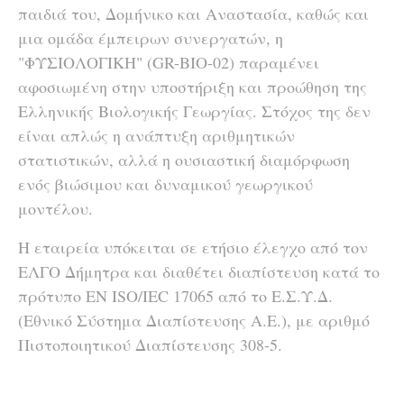
παιδιά του, Δομήνικο και Αναστασία, καθώς και
μια ομάδα έμπειρων συνεργατών, η
"ΦΥΣΙΟΛΟΓΙΚΗ" (GR-BIO-02) παραμένει
αφοσιωμένη στην υποστήριξη και προώθηση της
Ελληνικής Βιολογικής Γεωργίας. Στόχος της δεν
είναι απλώς η ανάπτυξη αριθμητικών
στατιστικών, αλλά η ουσιαστική διαμόρφωση
ενός βιώσιμου και δυναμικού γεωργικού
μοντέλου.
Η εταιρεία υπόκειται σε ετήσιο έλεγχο από τον
ΕΛΓΟ Δήμητρα και διαθέτει διαπίστευση κατά το
πρότυπο EN ISO/IEC 17065 από το Ε.Σ.Υ.Δ.
(Εθνικό Σύστημα Διαπίστευσης Α.Ε.), με αριθμό
Πιστοποιητικού Διαπίστευσης 308-5.