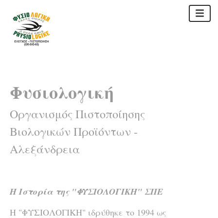
Φυσιολογική
Οργανισμός Πιστοποίησης
Βιολογικών Προϊόντων -
Αλεξάνδρεια
Η Ιστορία της "ΦΥΣΙΟΛΟΓΙΚΗ" ΣΠΕ
Η "ΦΥΣΙΟΛΟΓΙΚΗ" ιδρύθηκε το 1994 ως