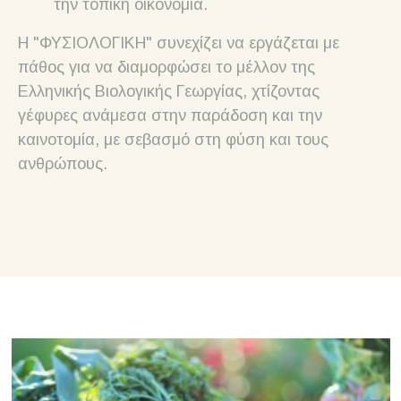
την τοπική οικονομία.
Η "ΦΥΣΙΟΛΟΓΙΚΗ" συνεχίζει να εργάζεται με
πάθος για να διαμορφώσει το μέλλον της
Ελληνικής Βιολογικής Γεωργίας, χτίζοντας
γέφυρες ανάμεσα στην παράδοση και την
καινοτομία, με σεβασμό στη φύση και τους
ανθρώπους.