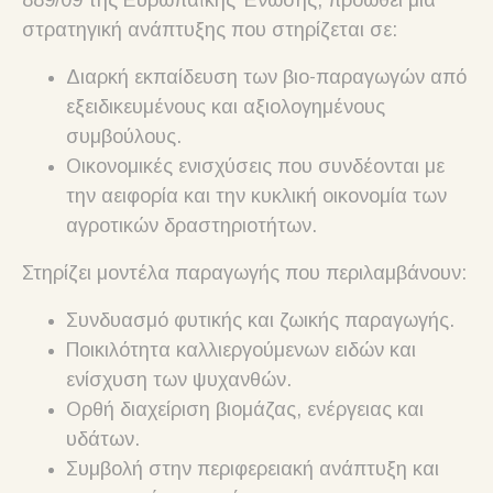
889/09 της Ευρωπαϊκής Ένωσης, προωθεί μια
στρατηγική ανάπτυξης που στηρίζεται σε:
Διαρκή εκπαίδευση των βιο-παραγωγών από
εξειδικευμένους και αξιολογημένους
συμβούλους.
Οικονομικές ενισχύσεις που συνδέονται με
την αειφορία και την κυκλική οικονομία των
αγροτικών δραστηριοτήτων.
Στηρίζει μοντέλα παραγωγής που περιλαμβάνουν:
Συνδυασμό φυτικής και ζωικής παραγωγής.
Ποικιλότητα καλλιεργούμενων ειδών και
ενίσχυση των ψυχανθών.
Ορθή διαχείριση βιομάζας, ενέργειας και
υδάτων.
Συμβολή στην περιφερειακή ανάπτυξη και