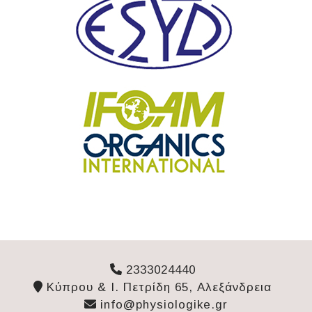
2333024440
Κύπρου & Ι. Πετρίδη 65, Αλεξάνδρεια
info@physiologike.gr