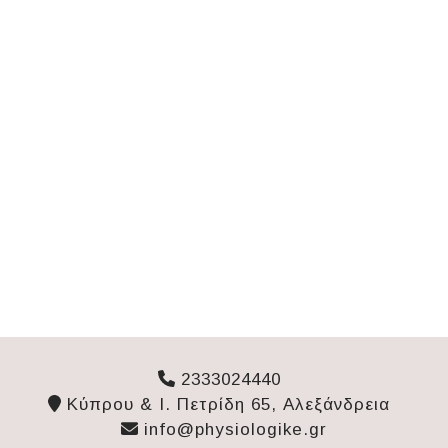
2333024440
Κύπρου & Ι. Πετρίδη 65, Αλεξάνδρεια
info@physiologike.gr